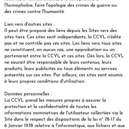
l'homophobie, faire l'apologie des crimes de guerre ou
des crimes contre l'humanité.
Lien vers d'autres sites :
Il peut être proposé des liens depuis les Sites vers des
sites tiers. Ces sites sont indépendants, la CCVL n'édite
pas et ne contrôle pas ces sites. Les liens vers tous sites
ne constituent, en aucun cas, une approbation ou un
partenariat entre la CCVL et ces sites. Dès lors, la CCVL
ne saurait être responsable de leurs contenus, leurs
produits, leurs publicités ou tous éléments ou services
présentés sur ces sites. Par ailleurs, ces sites sont soumis
à leurs propres conditions d'utilisation.
Données personnelles :
La CCVL prend les mesures propres à assurer la
protection et la confidentialité de toutes les
informations nominatives de l'utilisateur collectées via le
Site dans le respect des dispositions de la loi n° 78-17 du
6 Janvier 1978 relative à l'informatique, aux fichiers et aux