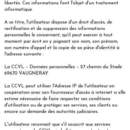
libertés. Ces informations font l'objet d'un traitement
informatique.
A ce titre, l'utilisateur dispose d'un droit d'accès, de
rectification et de suppression des informations
personnelles le concernant, qu'il peut exercer à tout
moment par écrit en y joignant son nom, son prénom,
son numéro d'appel et la copie de sa pièce d'identité à
l'adresse suivante :
La CCVL – Données personnelles – 27 chemin du Stade
69670 VAUGNERAY.
La CCVL peut utiliser l'Adresse IP de l'utilisateur en
coopération avec son fournisseur d'accès à internet si elle
estime nécessaire de faire respecter ses conditions
d'utilisation ou de protéger ses services, ses clients ou
encore sur demande des autorités judiciaires.
L'utilisateur reconnait que s'il souscrit aux services