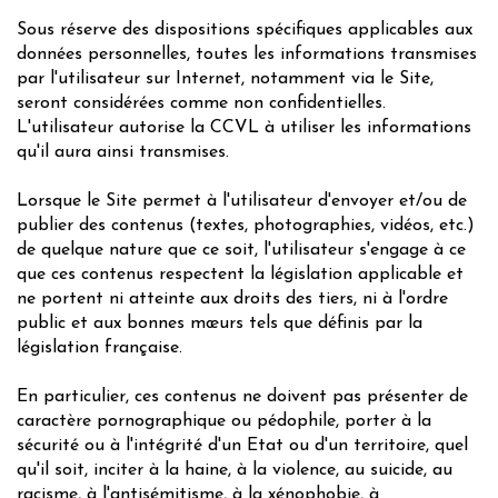
Sous réserve des dispositions spécifiques applicables aux
données personnelles, toutes les informations transmises
par l'utilisateur sur Internet, notamment via le Site,
seront considérées comme non confidentielles.
L'utilisateur autorise la CCVL à utiliser les informations
qu'il aura ainsi transmises.
Lorsque le Site permet à l'utilisateur d'envoyer et/ou de
publier des contenus (textes, photographies, vidéos, etc.)
de quelque nature que ce soit, l'utilisateur s'engage à ce
que ces contenus respectent la législation applicable et
ne portent ni atteinte aux droits des tiers, ni à l'ordre
public et aux bonnes mœurs tels que définis par la
législation française.
En particulier, ces contenus ne doivent pas présenter de
caractère pornographique ou pédophile, porter à la
sécurité ou à l'intégrité d'un Etat ou d'un territoire, quel
qu'il soit, inciter à la haine, à la violence, au suicide, au
racisme, à l'antisémitisme, à la xénophobie, à