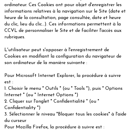
ordinateur. Ces Cookies ont pour objet d'enregistrer les
informations relatives à la navigation sur le Site (date et
heure de la consultation, page consultée, date et heure
du clic, lieu du clic...). Ces informations permettent à la
CCVL de personnaliser le Site et de faciliter l'accès aux
rubriques.
L'utilisateur peut s'opposer à l'enregistrement de
Cookies en modifiant la configuration du navigateur de
son ordinateur de la manière suivante :
Pour Microsoft Internet Explorer, la procédure à suivre
est :
1. Choisir le menu " Outils " (ou " Tools "), puis " Options
Internet " (ou " Internet Options ")
2. Cliquer sur l'onglet " Confidentialité " (ou "
Confidentiality ")
3. Sélectionner le niveau "Bloquer tous les cookies" à l'aide
du curseur
Pour Mozilla Firefox, la procédure à suivre est :