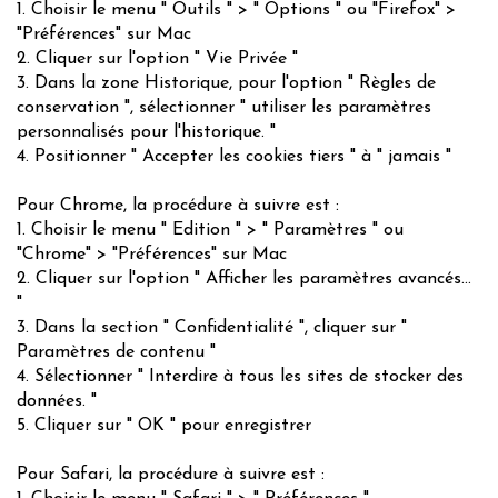
1. Choisir le menu " Outils " > " Options " ou "Firefox" >
"Préférences" sur Mac
2. Cliquer sur l'option " Vie Privée "
3. Dans la zone Historique, pour l'option " Règles de
conservation ", sélectionner " utiliser les paramètres
personnalisés pour l'historique. "
4. Positionner " Accepter les cookies tiers " à " jamais "
Pour Chrome, la procédure à suivre est :
1. Choisir le menu " Edition " > " Paramètres " ou
"Chrome" > "Préférences" sur Mac
2. Cliquer sur l'option " Afficher les paramètres avancés...
"
3. Dans la section " Confidentialité ", cliquer sur "
Paramètres de contenu "
4. Sélectionner " Interdire à tous les sites de stocker des
données. "
5. Cliquer sur " OK " pour enregistrer
Pour Safari, la procédure à suivre est :