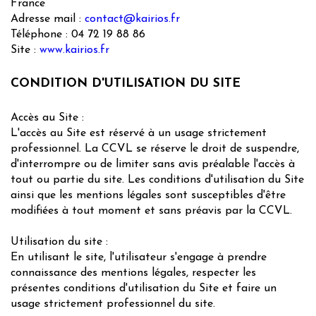
France
Adresse mail :
contact@kairios.fr
Téléphone : 04 72 19 88 86
Site :
www.kairios.fr
CONDITION D'UTILISATION DU SITE
Accès au Site :
L'accès au Site est réservé à un usage strictement
professionnel. La CCVL se réserve le droit de suspendre,
d'interrompre ou de limiter sans avis préalable l'accès à
tout ou partie du site. Les conditions d'utilisation du Site
ainsi que les mentions légales sont susceptibles d'être
modifiées à tout moment et sans préavis par la CCVL.
Utilisation du site :
En utilisant le site, l'utilisateur s'engage à prendre
connaissance des mentions légales, respecter les
présentes conditions d'utilisation du Site et faire un
usage strictement professionnel du site.