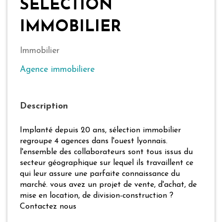
SELECTION
IMMOBILIER
Immobilier
Agence immobiliere
Description
Implanté depuis 20 ans, sélection immobilier
regroupe 4 agences dans l'ouest lyonnais.
l'ensemble des collaborateurs sont tous issus du
secteur géographique sur lequel ils travaillent ce
qui leur assure une parfaite connaissance du
marché. vous avez un projet de vente, d'achat, de
mise en location, de division-construction ?
Contactez nous