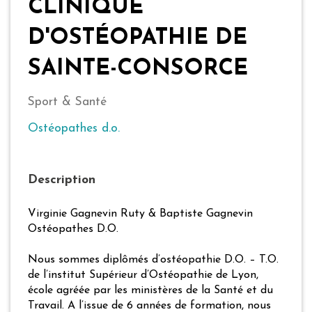
CLINIQUE
D'OSTÉOPATHIE DE
SAINTE-CONSORCE
Sport & Santé
Ostéopathes d.o.
Description
Virginie Gagnevin Ruty & Baptiste Gagnevin
Ostéopathes D.O.
Nous sommes diplômés d’ostéopathie D.O. – T.O.
de l’institut Supérieur d’Ostéopathie de Lyon,
école agréée par les ministères de la Santé et du
Travail. A l’issue de 6 années de formation, nous